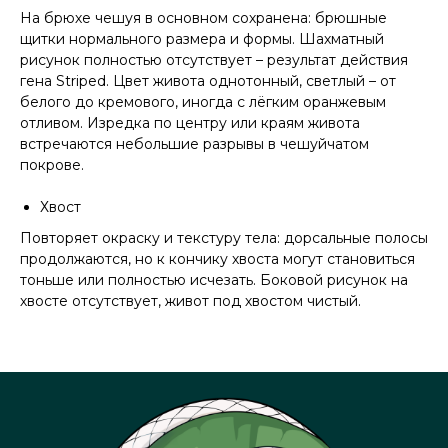
На брюхе чешуя в основном сохранена: брюшные
щитки нормального размера и формы. Шахматный
рисунок полностью отсутствует – результат действия
гена Striped. Цвет живота однотонный, светлый – от
белого до кремового, иногда с лёгким оранжевым
отливом. Изредка по центру или краям живота
встречаются небольшие разрывы в чешуйчатом
покрове.
Хвост
Повторяет окраску и текстуру тела: дорсальные полосы
продолжаются, но к кончику хвоста могут становиться
тоньше или полностью исчезать. Боковой рисунок на
хвосте отсутствует, живот под хвостом чистый.