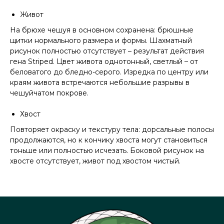
Живот
На брюхе чешуя в основном сохранена: брюшные
щитки нормального размера и формы. Шахматный
рисунок полностью отсутствует – результат действия
гена Striped. Цвет живота однотонный, светлый – от
беловатого до бледно-серого. Изредка по центру или
краям живота встречаются небольшие разрывы в
чешуйчатом покрове.
Хвост
Повторяет окраску и текстуру тела: дорсальные полосы
продолжаются, но к кончику хвоста могут становиться
тоньше или полностью исчезать. Боковой рисунок на
хвосте отсутствует, живот под хвостом чистый.