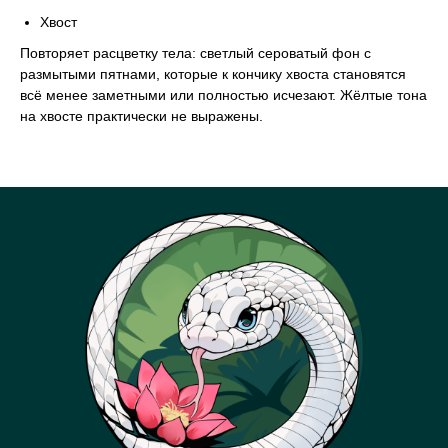
Хвост
Повторяет расцветку тела: светлый сероватый фон с
размытыми пятнами, которые к кончику хвоста становятся
всё менее заметными или полностью исчезают. Жёлтые тона
на хвосте практически не выражены.