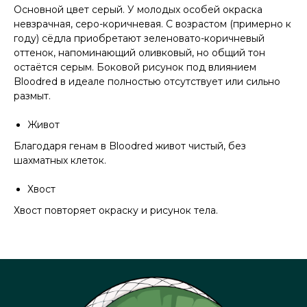
Основной цвет серый. У молодых особей окраска
невзрачная, серо-коричневая. С возрастом (примерно к
году) сёдла приобретают зеленовато-коричневый
оттенок, напоминающий оливковый, но общий тон
остаётся серым. Боковой рисунок под влиянием
Bloodred в идеале полностью отсутствует или сильно
размыт.
Живот
Благодаря генам в Bloodred живот чистый, без
шахматных клеток.
Хвост
Хвост повторяет окраску и рисунок тела.