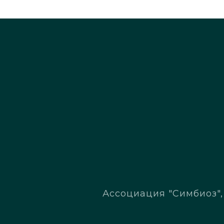
Ассоциация "Симбиоз", 