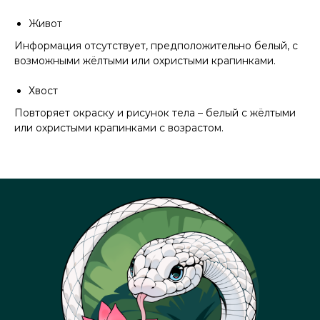
Живот
Информация отсутствует, предположительно белый, с
возможными жёлтыми или охристыми крапинками.
Хвост
Повторяет окраску и рисунок тела – белый с жёлтыми
или охристыми крапинками с возрастом.