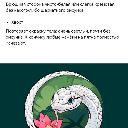
Брюшная сторона чисто-белая или слегка кремовая,
без какого-либо шахматного рисунка.
Хвост
Повторяет окраску тела: очень светлый, почти без
рисунка. К кончику любые намёки на пятна полностью
исчезают.