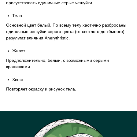
присутствовать единичные серые чешуйки.
Тело
Основной цвет белый. По всему телу хаотично разбросаны
одиночные чешуйки серого цвета (от светлого до тёмного) –
результат влияния Anerythristic.
Живот
Предположительно, белый, с возможными серыми
крапинками.
Хвост
Повторяет окраску и рисунок тела.