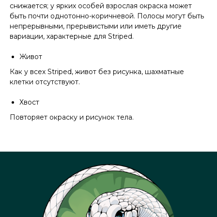
снижается; у ярких особей взрослая окраска может
быть почти однотонно-коричневой. Полосы могут быть
непрерывными, прерывистыми или иметь другие
вариации, характерные для Striped.
Живот
Как у всех Striped, живот без рисунка, шахматные
клетки отсутствуют.
Хвост
Повторяет окраску и рисунок тела.