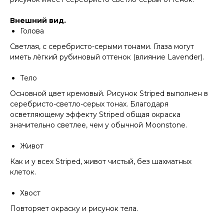
Внешний вид.
Голова
Светлая, с серебристо-серыми тонами. Глаза могут
иметь лёгкий рубиновый оттенок (влияние Lavender).
Тело
Основной цвет кремовый. Рисунок Striped выполнен в
серебристо-светло-серых тонах. Благодаря
осветляющему эффекту Striped общая окраска
значительно светлее, чем у обычной Moonstone.
Живот
Как и у всех Striped, живот чистый, без шахматных
клеток.
Хвост
Повторяет окраску и рисунок тела.