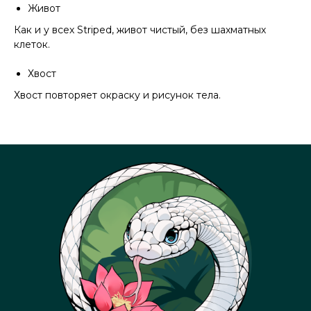
Живот
Как и у всех Striped, живот чистый, без шахматных
клеток.
Хвост
Хвост повторяет окраску и рисунок тела.