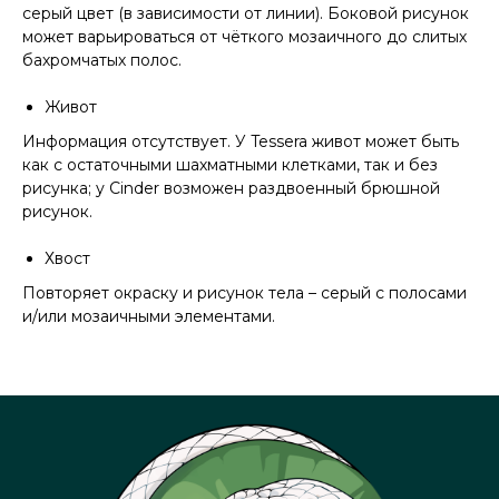
серый цвет (в зависимости от линии). Боковой рисунок
может варьироваться от чёткого мозаичного до слитых
бахромчатых полос.
Живот
Информация отсутствует. У Tessera живот может быть
как с остаточными шахматными клетками, так и без
рисунка; у Cinder возможен раздвоенный брюшной
рисунок.
Хвост
Повторяет окраску и рисунок тела – серый с полосами
и/или мозаичными элементами.