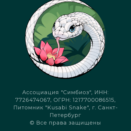
Ассоциация "Симбиоз", ИНН:
7726474067, ОГРН: 1217700086515,
Питомник "Kusabi Snake", г. Санкт-
Петербург
© Все права защищены