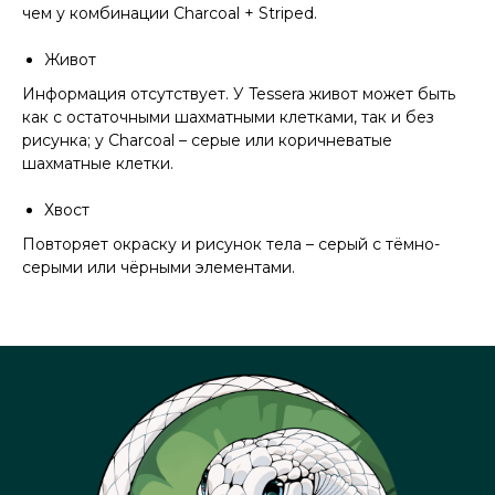
чем у комбинации Charcoal + Striped.
Живот
Информация отсутствует. У Tessera живот может быть
как с остаточными шахматными клетками, так и без
рисунка; у Charcoal – серые или коричневатые
шахматные клетки.
Хвост
Повторяет окраску и рисунок тела – серый с тёмно-
серыми или чёрными элементами.