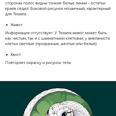
сторонах полос видны тонкие белые линии – остатки
краёв сёдел. Боковой рисунок мозаичный, характерный
для Tessera.
Живот
Информация отсутствует. У Tessera живот может быть
как чистым, так и с шахматными клетками; у амеланиста
клетки светлые (прозрачные, жёлтые или белые).
Хвост
Повторяет окраску и рисунок тела.