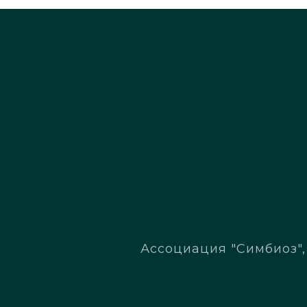
Ассоциация "Симбиоз", 