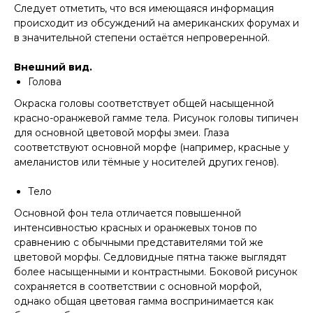
Следует отметить, что вся имеющаяся информация
происходит из обсуждений на американских форумах и
в значительной степени остаётся непроверенной.
Внешний вид.
Голова
Окраска головы соответствует общей насыщенной
красно-оранжевой гамме тела. Рисунок головы типичен
для основной цветовой морфы змеи. Глаза
соответствуют основной морфе (например, красные у
амеланистов или тёмные у носителей других генов).
Тело
Основной фон тела отличается повышенной
интенсивностью красных и оранжевых тонов по
сравнению с обычными представителями той же
цветовой морфы. Седловидные пятна также выглядят
более насыщенными и контрастными. Боковой рисунок
сохраняется в соответствии с основной морфой,
однако общая цветовая гамма воспринимается как