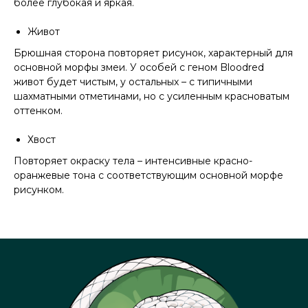
более глубокая и яркая.
Живот
Брюшная сторона повторяет рисунок, характерный для
основной морфы змеи. У особей с геном Bloodred
живот будет чистым, у остальных – с типичными
шахматными отметинами, но с усиленным красноватым
оттенком.
Хвост
Повторяет окраску тела – интенсивные красно-
оранжевые тона с соответствующим основной морфе
рисунком.