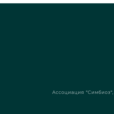
Ассоциация "Симбиоз", 