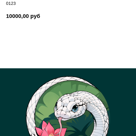
0123
10000,00
руб
КУПИТЬ